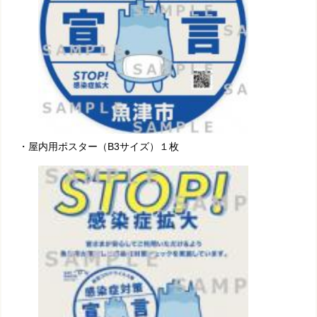
・屋内用ポスター（B3サイズ）１枚