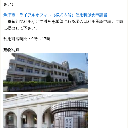
さい）
魚津市トライアルオフィス（様式５号）使用料減免申請書
※短期間利用などで減免を希望される場合は利用承認申請と同時
に提出して下さい。
利用可能時間：9時～17時
建物写真