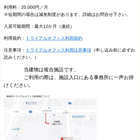
利用料：20,000円／月
※短期間の場合は減免制度があります。詳細はお問合せ下さい。
入居可能期間：最大12か月（連続）
利用規約：
トライアルオフィス利用規約
注意事項：
トライアルオフィス利用注意事項
（申し込み前に必ずお
読みください。）
当建物は複合施設です。
ご利用の際は、施設入口にある事務所に一声お掛
けください。