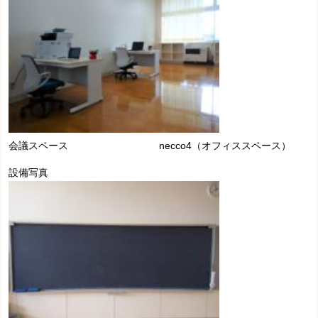
会議スペース necco4（オフィススペース）
設備写真