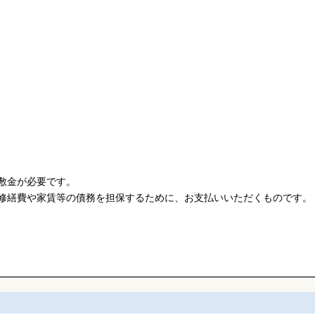
敷金が必要です。
修繕費や家賃等の債務を担保するために、お支払いいただくものです。