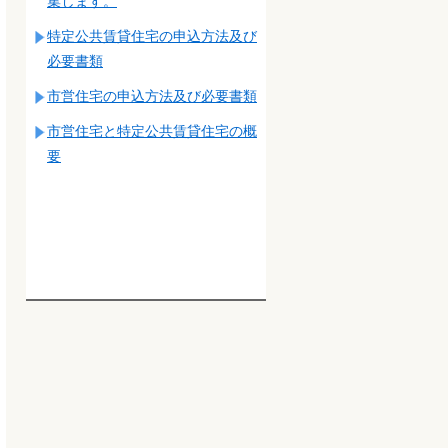
集します。
特定公共賃貸住宅の申込方法及び
必要書類
市営住宅の申込方法及び必要書類
市営住宅と特定公共賃貸住宅の概
要