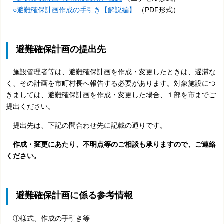
○避難確保計画作成の手引き【解説編】
（PDF形式）
避難確保計画の提出先
施設管理者等は、避難確保計画を作成・変更したときは、遅滞な
く、その計画を市町村長へ報告する必要があります。対象施設につ
きましては、避難確保計画を作成・変更した場合、１部を市までご
提出ください。
提出先は、下記の問合わせ先に記載の通りです。
作成・変更にあたり、不明点等のご相談も承りますので、ご連絡
ください。
避難確保計画に係る参考情報
①様式、作成の手引き等