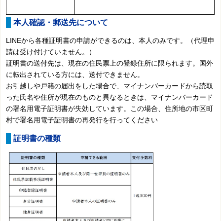
本人確認・郵送先について
LINEから各種証明書の申請ができるのは、本人のみです。（代理申
請は受け付けていません。）
証明書の送付先は、現在の住民票上の登録住所に限られます。国外
に転出されている方には、送付できません。
お引越しや戸籍の届出をした場合で、マイナンバーカードから読取
った氏名や住所が現在のものと異なるときは、マイナンバーカード
の署名用電子証明書が失効しています。この場合、住所地の市区町
村で署名用電子証明書の再発行を行ってください
証明書の種類