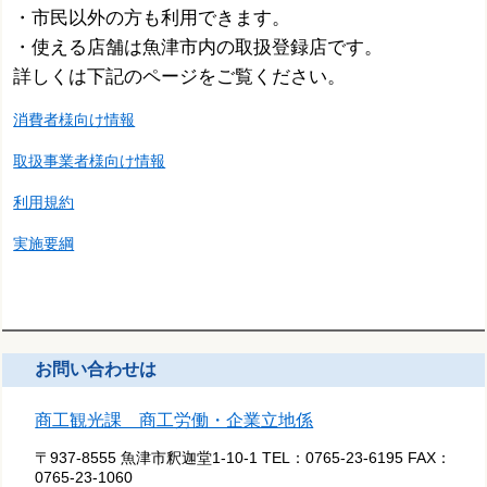
・市民以外の方も利用できます。
・使える店舗は魚津市内の取扱登録店です。
詳しくは下記のページをご覧ください。
消費者様向け情報
取扱事業者様向け情報
利用規約
実施要綱
お問い合わせは
商工観光課 商工労働・企業立地係
〒937-8555 魚津市釈迦堂1-10-1
TEL：
0765-23-6195
FAX：
0765-23-1060