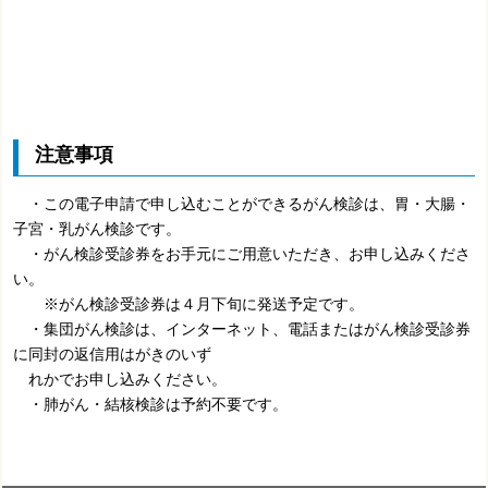
注意事項
・この電子申請で申し込むことができるがん検診は、胃・大腸・
子宮・乳がん検診です。
・がん検診受診券をお手元にご用意いただき、お申し込みくださ
い。
※がん検診受診券は４月下旬に発送予定です。
・集団がん検診は、インターネット、電話またはがん検診受診券
に同封の返信用はがきのいず
れかでお申し込みください。
・肺がん・結核検診は予約不要です。