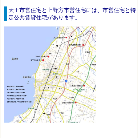
天王市営住宅と上野方市営住宅には、市営住宅と特
定公共賃貸住宅があります。