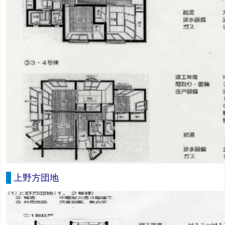
上野方団地