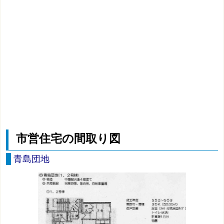
市営住宅の間取り図
青島団地