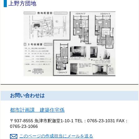
上野方団地
お問い合わせは
都市計画課 建築住宅係
〒937-8555 魚津市釈迦堂1-10-1
TEL：
0765-23-1031
FAX：
0765-23-1066
このページの作成担当にメールを送る