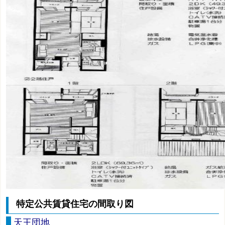
特定公共賃貸住宅の間取り図
天王団地