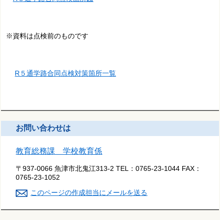
※資料は点検前のものです
R５通学路合同点検対策箇所一覧
お問い合わせは
教育総務課 学校教育係
〒937-0066 魚津市北鬼江313-2
TEL：
0765-23-1044
FAX：
0765-23-1052
このページの作成担当にメールを送る