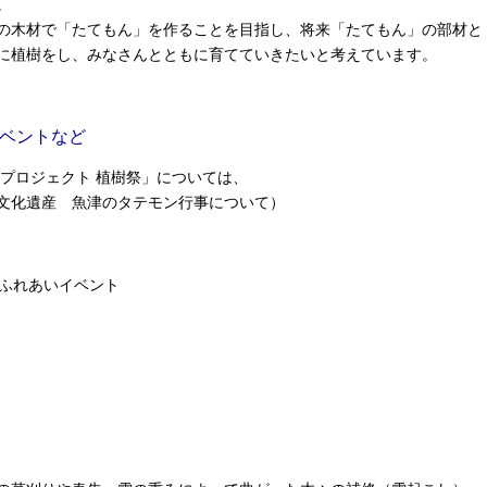
。
の木材で「たてもん」を作ることを目指し、将来「たてもん」の部材と
に植樹をし、みなさんとともに育てていきたいと考えています。
ベントなど
プロジェクト 植樹祭」については、
文化遺産 魚津のタテモン行事について）
年ふれあいイベント