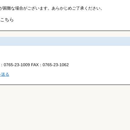
が困難な場合がございます。あらかじめご了承ください。
こちら
L：
0765-23-1009
FAX：
0765-23-1062
を送る