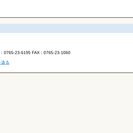
L：
0765-23-6195
FAX：
0765-23-1060
を送る