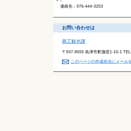
連絡先：076-444-3253
お問い合わせは
商工観光課
〒937-8555 魚津市釈迦堂1-10-1
TE
このページの作成担当にメール