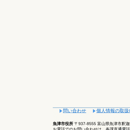
問い合わせ
個人情報の取扱
魚津市役所
〒937-8555 富山県魚津市
お電話でのお問い合わせは、各課直通電話