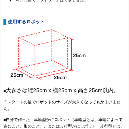
使用するロボット
大きさは縦25cm x 横25cm x 高さ25cm以内。
■
※スタートの後でロボットのサイズが大きくなってもかまいませ
ん。
■自分で作った、車輪型かにロボット（車輪型とは、車輪によって
進むこと、形のこと）、または歩行型かにロボット（歩行型とは、