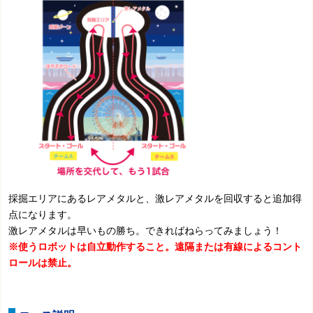
採掘エリアにあるレアメタルと、激レアメタルを回収すると追加得
点になります。
激レアメタルは早いもの勝ち。できればねらってみましょう！
※使うロボットは自立動作すること。遠隔または有線によるコント
ロールは禁止。