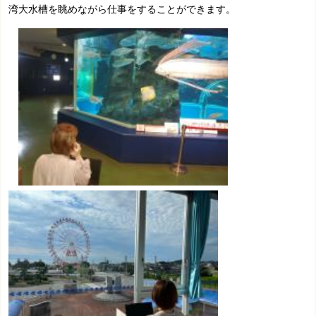
湾大水槽を眺めながら仕事をすることができます。