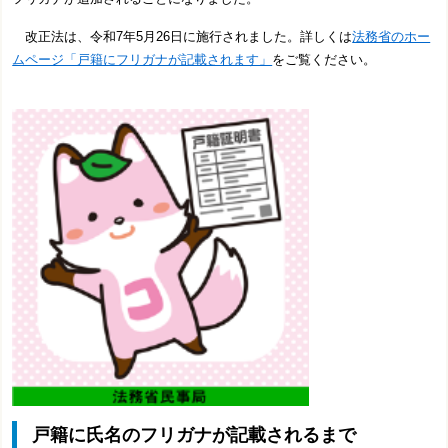
改正法は、令和7年5月26日に施行されました。詳しくは
法務省のホー
ムページ「戸籍にフリガナが記載されます」
をご覧ください。
戸籍に氏名のフリガナが記載されるまで