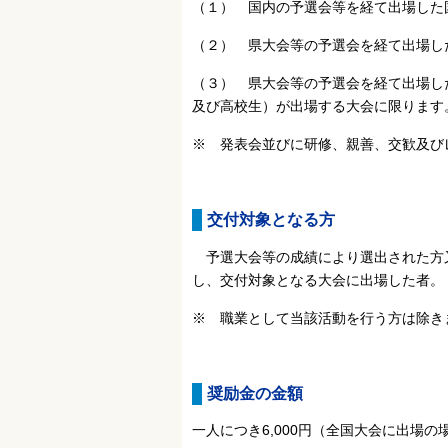
（１） 国内の予選会等を経て出場した
（２） 県大会等の予選会を経て出場し
（３） 県大会等の予選会を経て出場し
及び高校生）が出場する大会に限ります
※ 発表会並びに研修、親善、交歓及び
交付対象となる方
予選大会等の成績により選出された方
し、交付対象となる大会に出場した者。
※ 職業として当該活動を行う方は除き
奨励金の金額
一人につき6,000円（全国大会に出場の