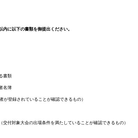
以内に以下の書類を御提出ください。
る書類
者名簿
者が登録されていることが確認できるもの）
（交付対象大会の出場条件を満たしていることが確認できるもの）