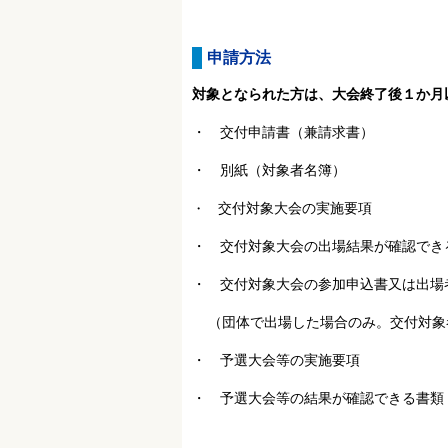
申請方法
対象となられた方は、大会終了後１か月
・ 交付申請書（兼請求書）
・ 別紙（対象者名簿）
交付対象大会の実施要項
・
・ 交付対象大会の出場結果が確認でき
・ 交付対象大会の参加申込書又は出場
（団体で出場した場合のみ。交付対象
・ 予選大会等の実施要項
・ 予選大会等の結果が確認できる書類