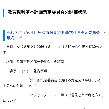
教育振興基本計画策定委員会の開催状況
令和７年度第４回魚津市教育振興基本計画策定委員会 ※
最終回※
日時 令和８年２月20日（金） 午後３時から午後４時30分ま
で
場所 魚津市役所第一分庁舎 会議室
議事 （１） 報告事項
・「第３回策定委員会における意見及び事後アンケー
ト等への対応」ついて
・「パブリックコメント等（ご意見と市の考え方）」
について