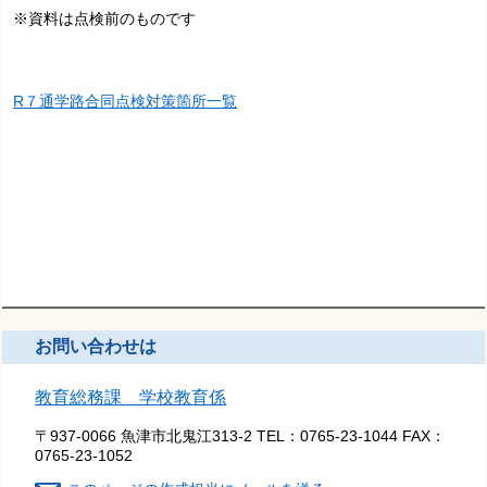
※資料は点検前のものです
R７通学路合同点検対策箇所一覧
お問い合わせは
教育総務課 学校教育係
〒937-0066 魚津市北鬼江313-2
TEL：
0765-23-1044
FAX：
0765-23-1052