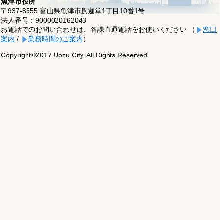
魚津市役所
〒937-8555 富山県魚津市釈迦堂1丁目10番1号
法人番号：9000020162043
お電話でのお問い合わせは、各課直通電話をお使いください （
窓口
案内
/
業務時間のご案内
）
Copyright©2017 Uozu City, All Rights Reserved.