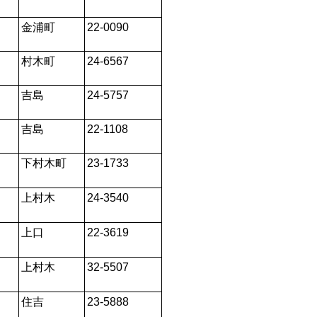
金浦町
22-0090
村木町
24-6567
吉島
24-5757
吉島
22-1108
下村木町
23-1733
上村木
24-3540
上口
22-3619
上村木
32-5507
住吉
23-5888