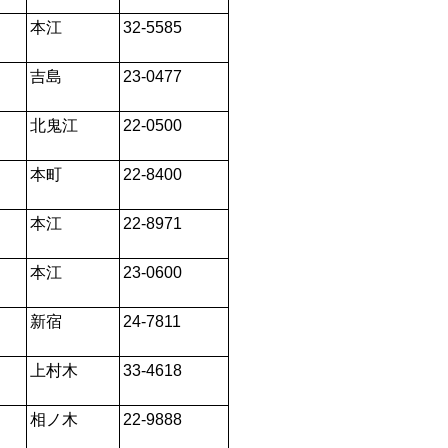
本江
32-5585
吉島
23-0477
北鬼江
22-0500
本町
22-8400
本江
22-8971
本江
23-0600
新宿
24-7811
上村木
33-4618
相ノ木
22-9888