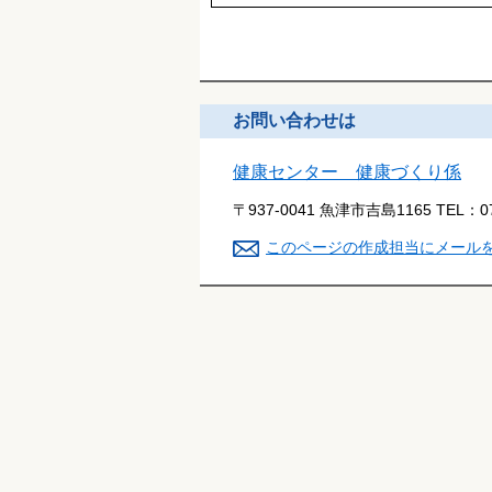
お問い合わせは
健康センター 健康づくり係
〒937-0041 魚津市吉島1165
TEL：
0
このページの作成担当にメール