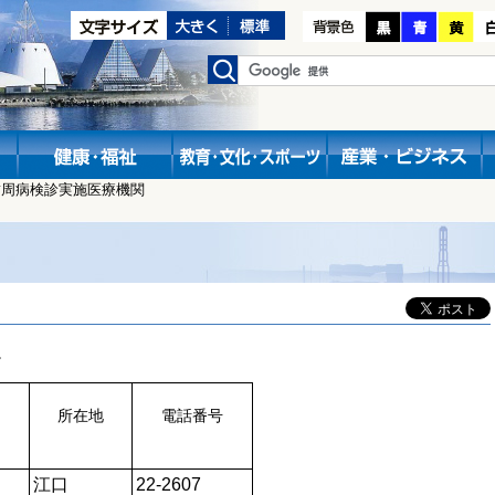
歯周病検診実施医療機関
。
所在地
電話番号
江口
22-2607