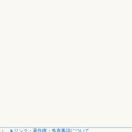
い
リンク・著作権・免責事項について