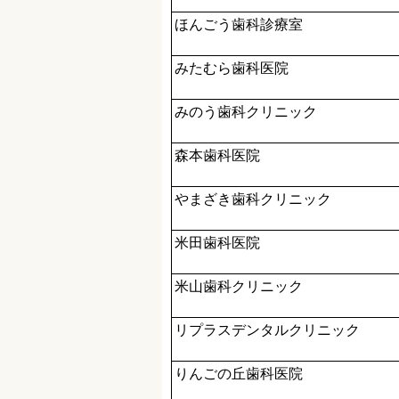
ほんごう歯科診療室
みたむら歯科医院
みのう歯科クリニック
森本歯科医院
やまざき歯科クリニック
米田歯科医院
米山歯科クリニック
リプラスデンタルクリニック
りんごの丘歯科医院