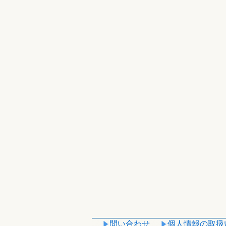
問い合わせ
個人情報の取扱