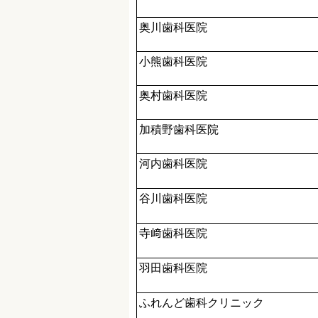
奥川歯科医院
小熊歯科医院
奥村歯科医院
加積野歯科医院
河内歯科医院
谷川歯科医院
寺﨑歯科医院
羽田歯科医院
ふれんど歯科クリニック