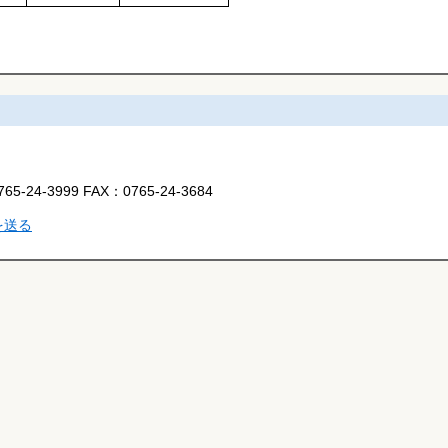
765-24-3999
FAX：
0765-24-3684
を送る