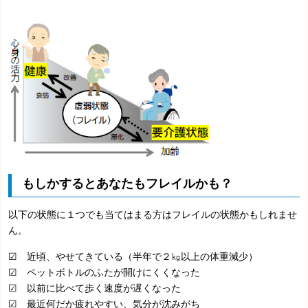
もしかするとあなたもフレイルかも？
以下の状態に１つでも当てはまる方はフレイルの状態かもしれませ
ん。
☑ 近頃、やせてきている（半年で２㎏以上の体重減少）
☑ ペットボトルのふたが開けにくくなった
☑ 以前に比べて歩く速度が遅くなった
☑ 最近何だか疲れやすい、気分が沈みがち