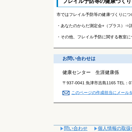
フレイル予防等の健康づくり
市ではフレイル予防等の健康づくりにつ
・あなたのからだ測定会+（プラス）⇒
・その他、フレイル予防に関する教室に
お問い合わせは
健康センター 生涯健康係
〒937-0041 魚津市吉島1165
TEL：
0
このページの作成担当にメール
問い合わせ
個人情報の取扱