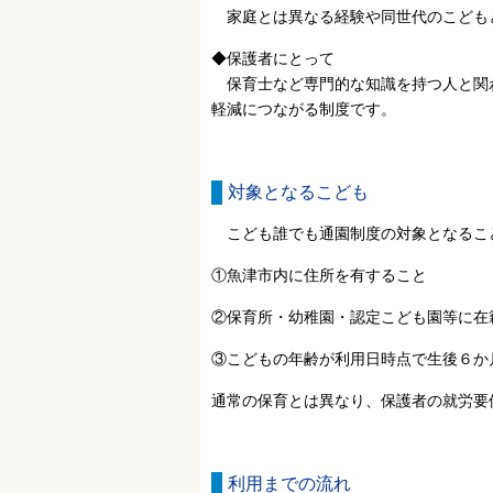
家庭とは異なる経験や同世代のこども
◆保護者にとって
保育士など専門的な知識を持つ人と関
軽減につながる制度です。
対象となるこども
こども誰でも通園制度の対象となるこ
①魚津市内に住所を有すること
②保育所・幼稚園・認定こども園等に在
③こどもの年齢が利用日時点で生後６か
通常の保育とは異なり、保護者の就労要
利用までの流れ