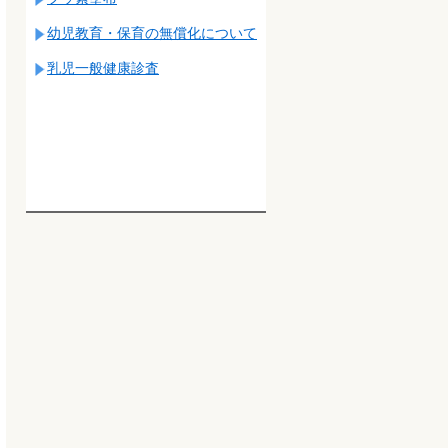
幼児教育・保育の無償化について
乳児一般健康診査