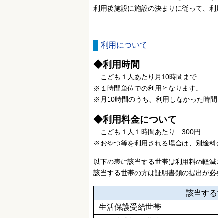
利用後施設に施設の決まりに従って、利
利用について
◆利用時間
こども１人あたり月10時間まで
※１時間単位での利用となります。
※月10時間のうち、利用しなかった時
◆利用料金について
こども１人１時間あたり 300円
※おやつ等を利用される場合は、別途料
以下の表に該当する世帯は利用料の軽減
該当する世帯の方は証明書類の提出が必
該当する
生活保護受給世帯