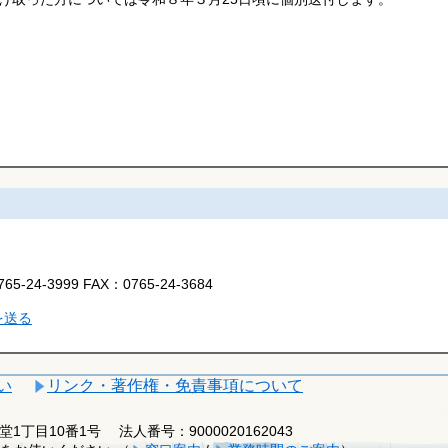
765-24-3999
FAX：
0765-24-3684
を送る
い
リンク・著作権・免責事項について
釈迦堂1丁目10番1号
法人番号：9000020162043