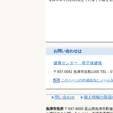
お問い合わせは
健康センター 母子保健係
〒937-0041 魚津市吉島1165
TEL：
0
このページの作成担当にメール
問い合わせ
個人情報の取扱
魚津市役所
〒937-8555 富山県魚津市