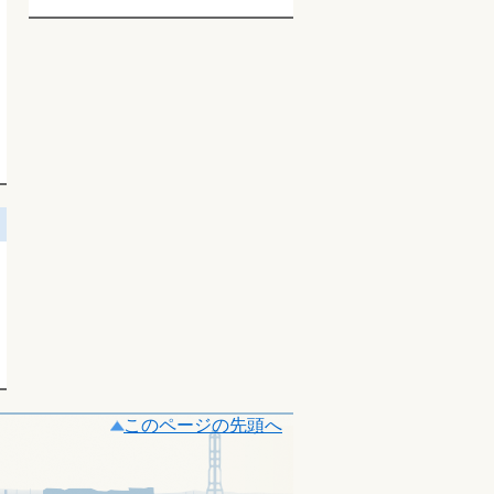
このページの先頭へ