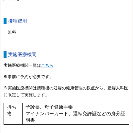
接種費用
無料
実施医療機関
実施医療機関一覧は
こちら
※事前に予約が必要です。
※実施医療機関は接種後の妊婦の健康管理の観点から、産婦人科医
に限定して実施します。
持ち
予診票、母子健康手帳
物
マイナンバーカード、運転免許証などの身分証
明書