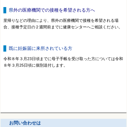
県
外の医療機関での接種を希望される方へ
里帰りなどの理由により、県外の医療機関で接種を希望される場
合、接種予定日の２週間前までに健康センターへご相談ください。
既に妊娠届に来所されている方
令和８年３月23日頃までに母子手帳を受け取った方については令和
８年３月25日頃に個別送付します。
お問い合わせは