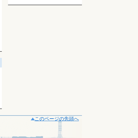
このページの先頭へ