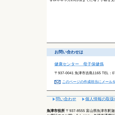
お問い合わせは
健康センター 母子保健係
〒937-0041 魚津市吉島1165
TEL：
0
このページの作成担当にメール
問い合わせ
個人情報の取扱
魚津市役所
〒937-8555 富山県魚津市