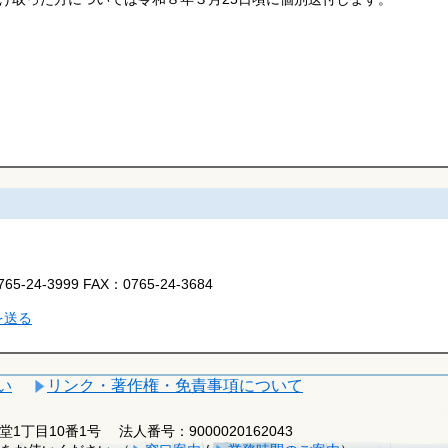
765-24-3999
FAX：
0765-24-3684
を送る
い
リンク・著作権・免責事項について
釈迦堂1丁目10番1号
法人番号：9000020162043