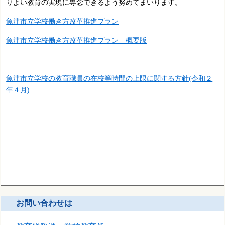
りよい教育の実現に専念できるよう努めてまいります。
魚津市立学校働き方改革推進プラン
魚津市立学校働き方改革推進プラン 概要版
魚津市立学校の教育職員の在校等時間の上限に関する方針(令和２
年４月)
お問い合わせは