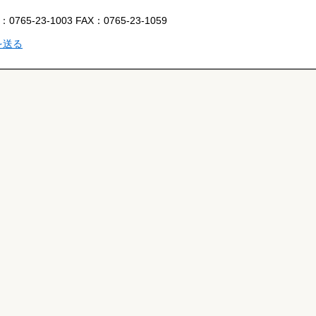
L：
0765-23-1003
FAX：
0765-23-1059
を送る