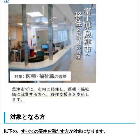
ル
対象となる方
以下の、
すべての要件を満たす方
が対象になります。