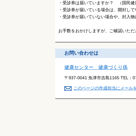
・受診券は届いていますか？ （国民健
・受診券が届いている場合は、開封して
・受診券が届いていない場合や、封入物
お手数をおかけしますが、ご確認いただ
お問い合わせは
健康センター 健康づくり係
〒937-0041 魚津市吉島1165
TEL：
0
このページの作成担当にメール