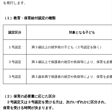
を発行します。
（１）教育・保育給付認定の種類
認定区分
対象となる子ども
１号認定
満３歳以上の就学前の子ども（２号認定を除く）
２号認定
満３歳以上で保護者の就労や疾病等により、保育を必
３号認定
満３歳未満で保護者の就労や疾病等により、保育を必
（２）保育の必要量に応じた区分
２号認定又は３号認定を受ける方は、次のいずれかに区分され、
保育を受ける時間が決まります。