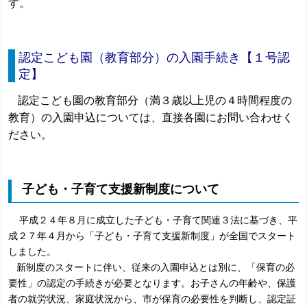
す。
認定こども園（教育部分）の入園手続き【１号認
定】
認定こども園の教育部分（満３歳以上児の４時間程度の
教育）の入園申込については、直接各園にお問い合わせく
ださい。
子ども・子育て支援新制度について
平成２４年８月に成立した子ども・子育て関連３法に基づき、平
成２７年４月から「子ども・子育て支援新制度」が全国でスタート
しました。
新制度のスタートに伴い、従来の入園申込とは別に、「保育の必
要性」の認定の手続きが必要となります。お子さんの年齢や、保護
者の就労状況、家庭状況から、市が保育の必要性を判断し、認定証