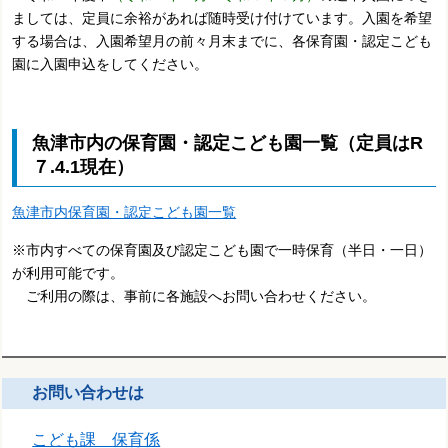
ましては、定員に余裕があれば随時受け付けています。入園を希望
する場合は、入園希望月の前々月末までに、各保育園・認定こども
園に入園申込をしてください。
魚津市内の保育園・認定こども園一覧（定員はR
７.4.1現在）
魚津市内保育園・認定こども園一覧
※市内すべての保育園及び認定こども園で一時保育（半日・一日）
が利用可能です。
ご利用の際は、事前に各施設へお問い合わせください。
お問い合わせは
こども課 保育係