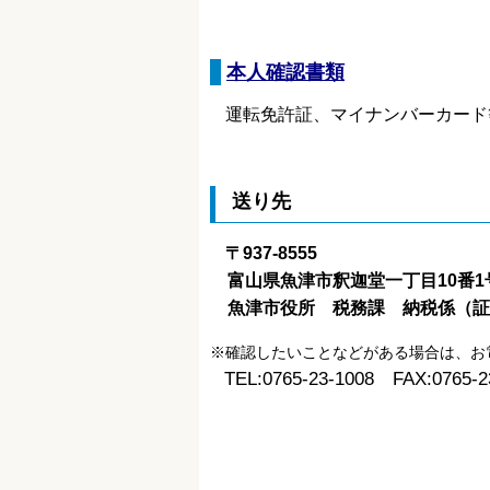
本人確認書類
運転免許証、マイナンバーカード
送り先
〒937-8555
富山県魚津市釈迦堂一丁目10番1
魚津市役所 税務課 納税係（証
※確認したいことなどがある場合は、お
TEL:0765-23-1008 FAX:0765-2