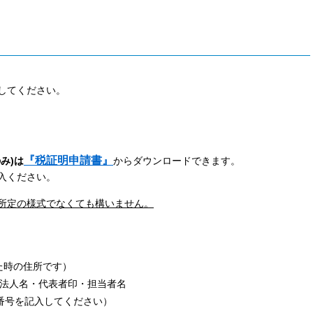
してください。
『税証明申請書』
み)は
からダウンロードできます。
入ください。
所定の様式でなくても構いません。
時の住所です）
法人名・代表者印・担当者名
号を記入してください）