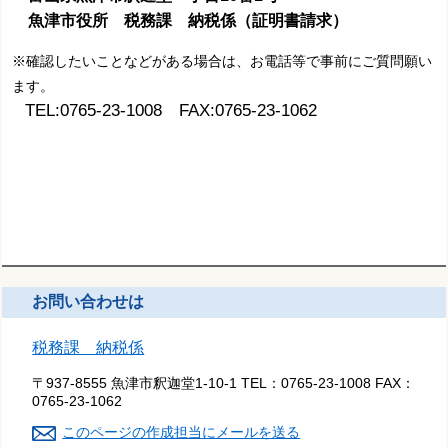
魚津市役所 税務課 納税係（証明書請求）
※確認したいことなどがある場合は、お電話等で事前にご質問願い
ます。
TEL:0765-23-1008 FAX:0765-23-1062
お問い合わせは
税務課 納税係
〒937-8555 魚津市釈迦堂1-10-1
TEL：
0765-23-1008
FAX：
0765-23-1062
このページの作成担当にメールを送る