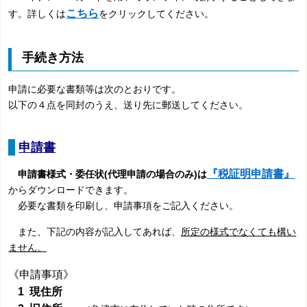
こちら
す。詳しくは
をクリックしてください。
手続き方法
申請に必要な書類等は次のとおりです。
以下の４点を同封のうえ、送り先に郵送してください。
申請書
『税証明申請書』
申請書様式・委任状(代理申請の場合のみ)は
からダウンロードできます。
必要な書類を印刷し、申請事項をご記入ください。
また、下記の内容が記入してあれば、
所定の様式でなくても構い
ません。
《申請事項》
1 現住所