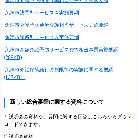
魚津市介護予防訪問介護相当サービス実施要綱
魚津市訪問型サービスＡ実施要綱
魚津市介護予防通所介護相当サービス実施要綱
魚津市通所型サービスＡ実施要綱
魚津市高額介護予防サービス費等相当事業実施要綱
(289KB)
魚津市介護保険給付の制限等の実施に関する要綱
(137KB）
新しい総合事業に関する資料について
＊説明会の資料や、質問に対する回答はこちらからダウン
ロードできます。
〇説明会資料