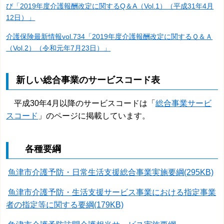
び「2019年度介護報酬改定に関するQ＆A（Vol.1）（平成31年4月
12日）」
介護保険最新情報vol.734「2019年度介護報酬改定に関するＱ＆Ａ
（Vol.2）（令和元年7月23日）」
新しい総合事業のサービスコード表
平成30年4月以降のサービスコードは「
総合事業サービ
スコード
」のページに掲載しています。
各種要綱
魚津市介護予防・日常生活支援総合事業実施要綱(295KB)
魚津市介護予防・生活支援サービス事業における指定事業
者の指定等に関する要綱(179KB)