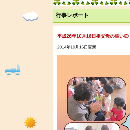
行事レポート
平成26年10月16日祖父母の集い②
2014年10月16日更新