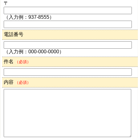
〒
（入力例：937-8555）
電話番号
（入力例：000-000-0000）
件名
（必須）
内容
（必須）