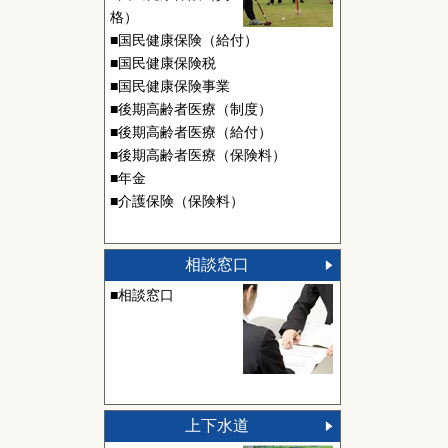
格）
■国民健康保険（給付）
■国民健康保険税
■国民健康保険事業
■後期高齢者医療（制度）
■後期高齢者医療（給付）
■後期高齢者医療（保険料）
■年金
■介護保険（保険料）
相談窓口
■相談窓口
上下水道