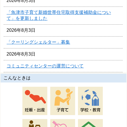
2026年8月3日
「魚津市子育て新婚世帯住宅取得支援補助金につい
て」を更新しました
2026年8月3日
「クーリングシェルター」募集
2026年8月3日
コミュニティセンターの運営について
こんなときは