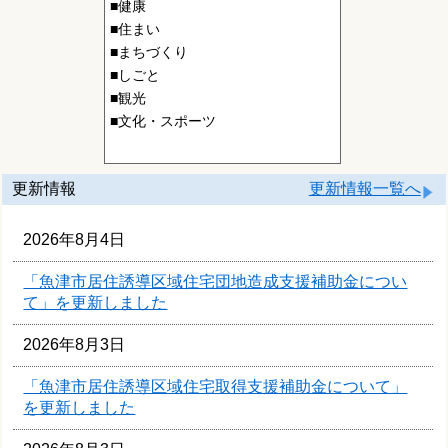
■健康
■住まい
■まちづくり
■しごと
■観光
■文化・スポーツ
更新情報
更新情報一覧へ
2026年8月4日
「魚津市居住誘導区域住宅団地造成支援補助金につい
て」を更新しました
2026年8月3日
「魚津市居住誘導区域住宅取得支援補助金について」
を更新しました