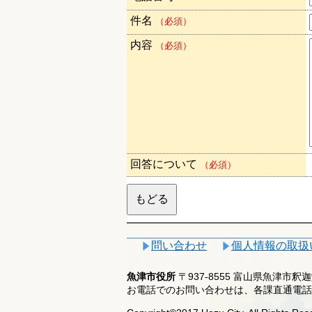
件名
（必須）
内容
（必須）
回答について
（必須）
問い合わせ
個人情報の取扱
魚津市役所
〒937-8555 富山県魚津市
お電話でのお問い合わせは、各課直通電話