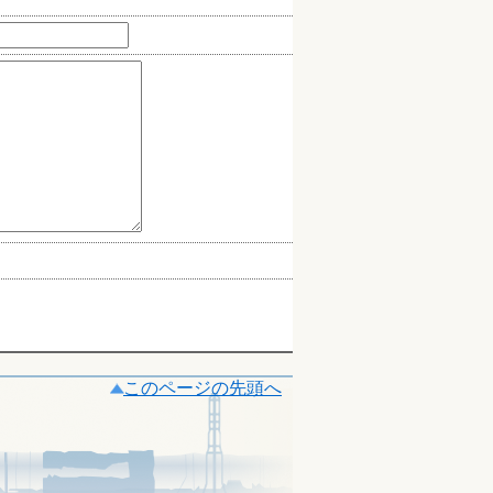
このページの先頭へ