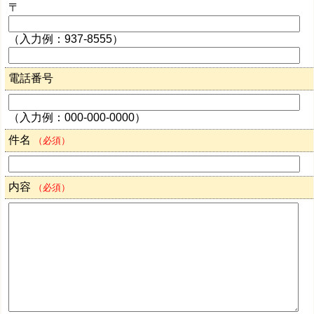
〒
（入力例：937-8555）
電話番号
（入力例：000-000-0000）
件名
（必須）
内容
（必須）