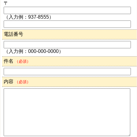
〒
（入力例：937-8555）
電話番号
（入力例：000-000-0000）
件名
（必須）
内容
（必須）