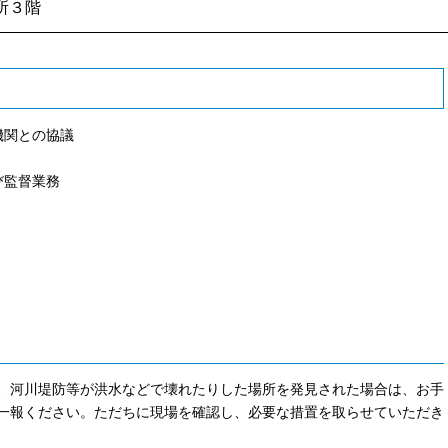
所３階
機関との協議
び監督業務
、河川堤防等が洪水などで壊れたりした場所を発見された場合は、お手
一報ください。ただちに現場を確認し、必要な措置を取らせていただき