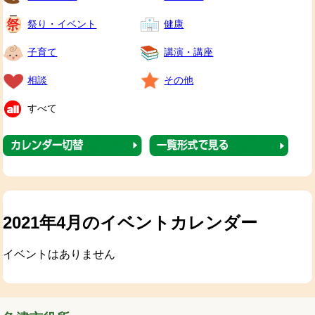
祭り・イベント
健康
子育て
講演・講座
相談
その他
すべて
2021年4月のイベントカレンダー
イベントはありません