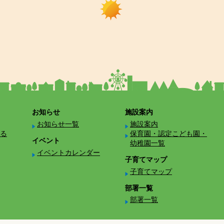
お知らせ
施設案内
お知らせ一覧
施設案内
る
保育園・認定こども園・
イベント
幼稚園一覧
イベントカレンダー
子育てマップ
子育てマップ
部署一覧
部署一覧