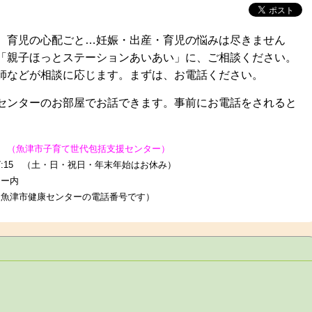
育児の心配ごと…妊娠・出産・育児の悩みは尽きません
「親子ほっとステーションあいあい」に、ご相談ください。
師などが相談に応じます。まずは、お電話ください。
ンターのお部屋でお話できます。事前にお電話をされると
い
（魚津市子育て世代包括支援センター）
:15 （土・日・祝日・年末年始はお休み）
ー内
 （魚津市健康センターの電話番号です）