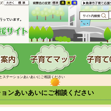
とステーションあいあいにご相談ください
ションあいあいにご相談ください