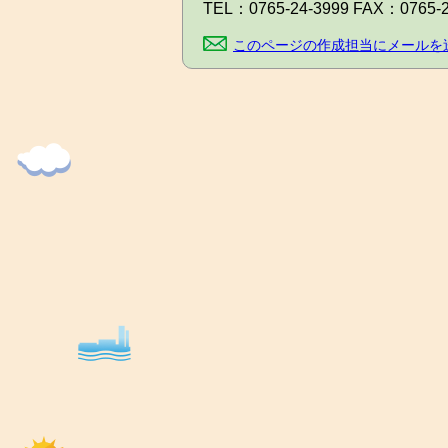
TEL：
0765-24-3999
FAX：
0765-
このページの作成担当にメールを