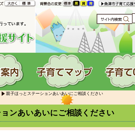
親子ほっとステーションあいあいにご相談ください
ションあいあいにご相談ください