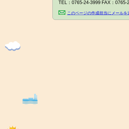
TEL：
0765-24-3999
FAX：
0765-
このページの作成担当にメールを