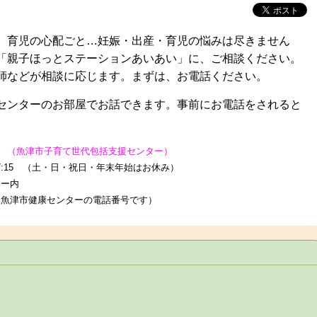
育児の心配ごと…妊娠・出産・育児の悩みは尽きません
「親子ほっとステーションあいあい」に、ご相談ください。
師などが相談に応じます。まずは、お電話ください。
ンターのお部屋でお話できます。事前にお電話をされると
い
（魚津市子育て世代包括支援センター）
:15 （土・日・祝日・年末年始はお休み）
ー内
 （魚津市健康センターの電話番号です）