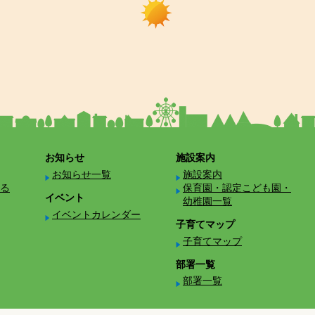
お知らせ
施設案内
お知らせ一覧
施設案内
る
保育園・認定こども園・
イベント
幼稚園一覧
イベントカレンダー
子育てマップ
子育てマップ
部署一覧
部署一覧