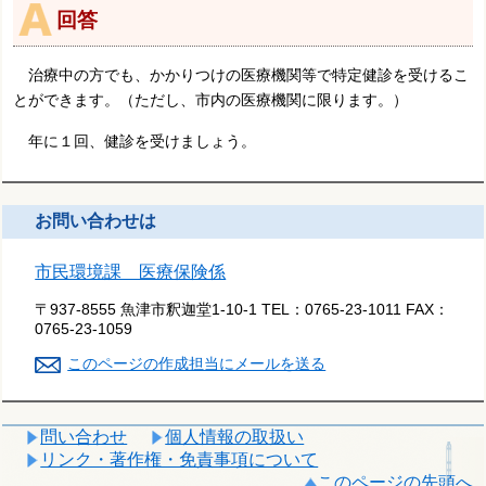
回答
治療中の方でも、かかりつけの医療機関等で特定健診を受けるこ
とができます。（ただし、市内の医療機関に限ります。）
年に１回、健診を受けましょう。
お問い合わせは
市民環境課 医療保険係
〒937-8555 魚津市釈迦堂1-10-1
TEL：
0765-23-1011
FAX：
0765-23-1059
このページの作成担当にメールを送る
問い合わせ
個人情報の取扱い
リンク・著作権・免責事項について
このページの先頭へ