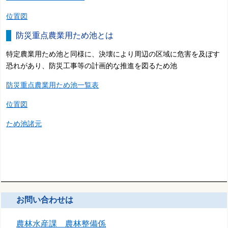
位置図
防災重点農業用ため池とは
特定農業用ため池と同様に、決壊により周辺の区域に危害を及ぼす
恐れがあり、防災工事等の計画的な推進を図るため池
防災重点農業用ため池一覧表
位置図
ため池諸元
お問い合わせは
農林水産課 農林整備係