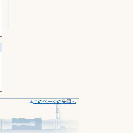
）
このページの先頭へ