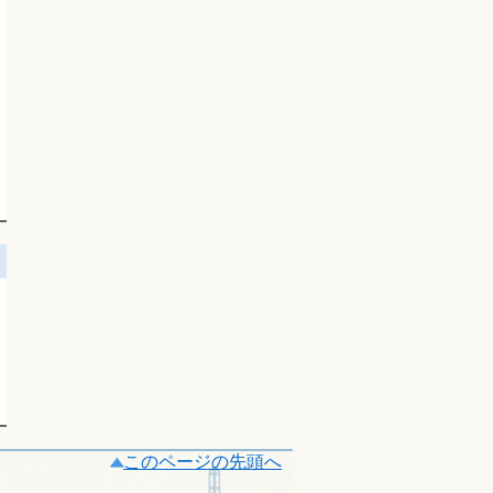
このページの先頭へ