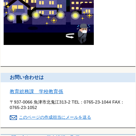
お問い合わせは
教育総務課 学校教育係
〒937-0066 魚津市北鬼江313-2
TEL：
0765-23-1044
FAX：
0765-23-1052
このページの作成担当にメールを送る