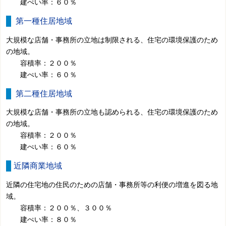
建ぺい率：６０％
第一種住居地域
大規模な店舗・事務所の立地は制限される、住宅の環境保護のため
の地域。
容積率：２００％
建ぺい率：６０％
第二種住居地域
大規模な店舗・事務所の立地も認められる、住宅の環境保護のため
の地域。
容積率：２００％
建ぺい率：６０％
近隣商業地域
近隣の住宅地の住民のための店舗・事務所等の利便の増進を図る地
域。
容積率：２００％、３００％
建ぺい率：８０％