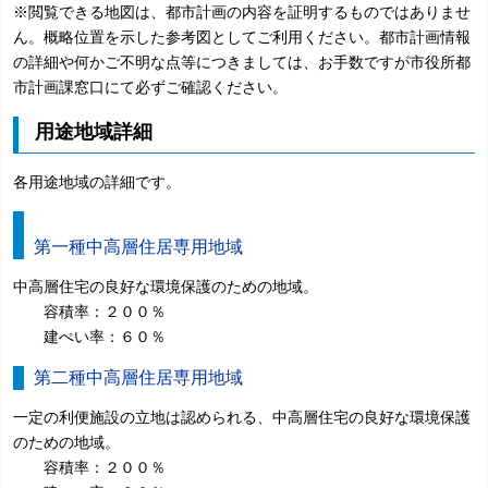
※閲覧できる地図は、都市計画の内容を証明するものではありませ
ん。概略位置を示した参考図としてご利用ください。都市計画情報
の詳細や何かご不明な点等につきましては、お手数ですが市役所都
市計画課窓口にて必ずご確認ください。
用途地域詳細
各用途地域の詳細です。
第一種中高層住居専用地域
中高層住宅の良好な環境保護のための地域。
容積率：２００％
建ぺい率：６０％
第二種中高層住居専用地域
一定の利便施設の立地は認められる、中高層住宅の良好な環境保護
のための地域。
容積率：２００％