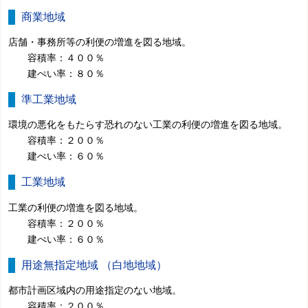
商業地域
店舗・事務所等の利便の増進を図る地域。
容積率：４００％
建ぺい率：８０％
準工業地域
環境の悪化をもたらす恐れのない工業の利便の増進を図る地域。
容積率：２００％
建ぺい率：６０％
工業地域
工業の利便の増進を図る地域。
容積率：２００％
建ぺい率：６０％
用途無指定地域 （白地地域）
都市計画区域内の用途指定のない地域。
容積率：２００％